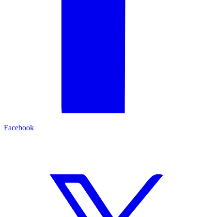
Facebook