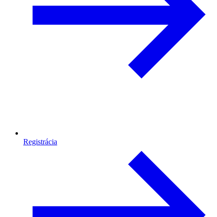
Registrácia