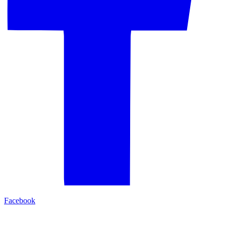
Facebook