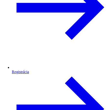
Registrácia