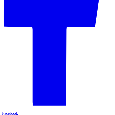
Facebook