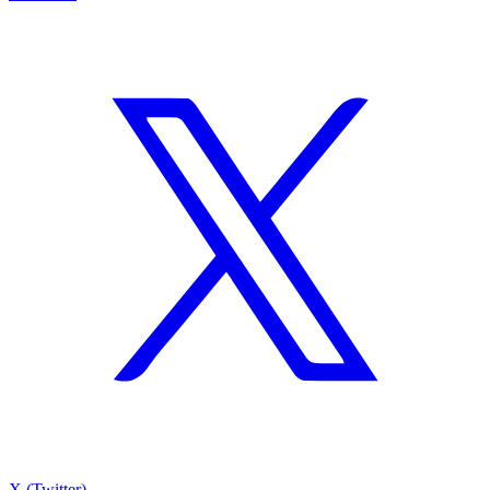
X (Twitter)