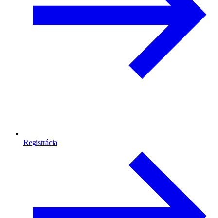
Registrácia