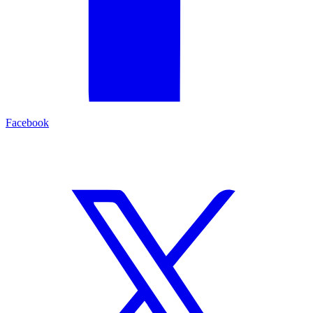
Facebook