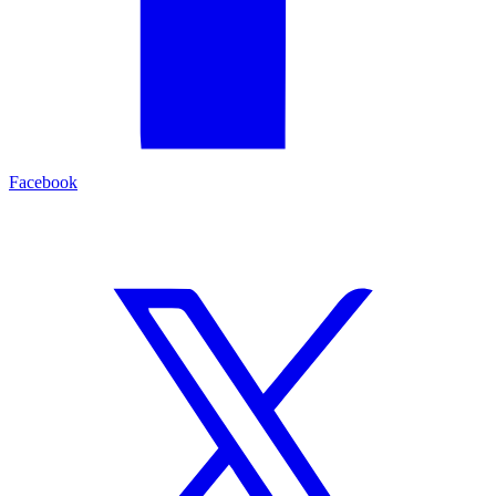
Facebook