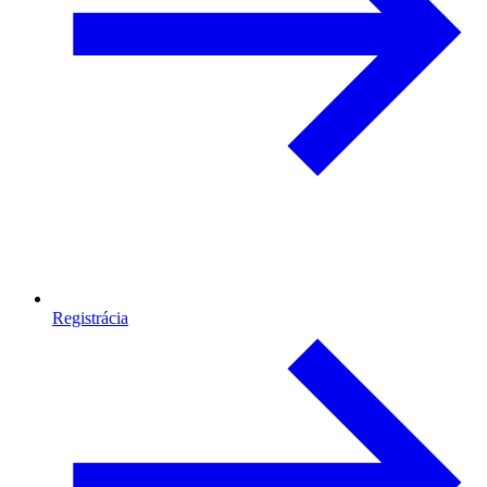
Registrácia