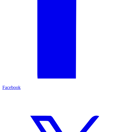
Facebook