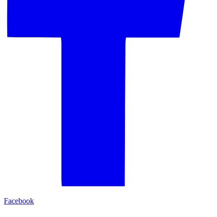
Facebook