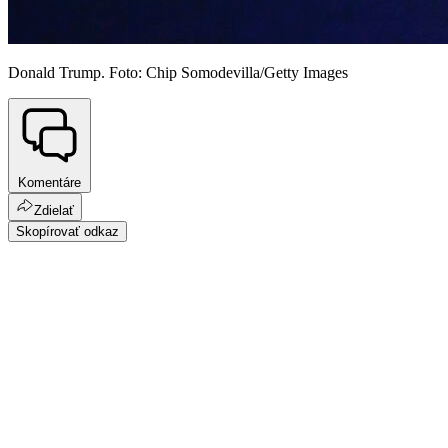
Donald Trump. Foto: Chip Somodevilla/Getty Images
Komentáre
Zdielať
Skopírovať odkaz