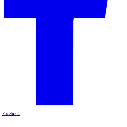
Facebook