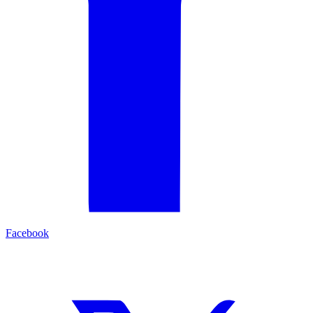
Facebook