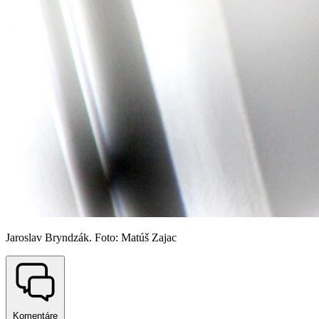
Jaroslav Bryndzák. Foto: Matúš Zajac
Komentáre