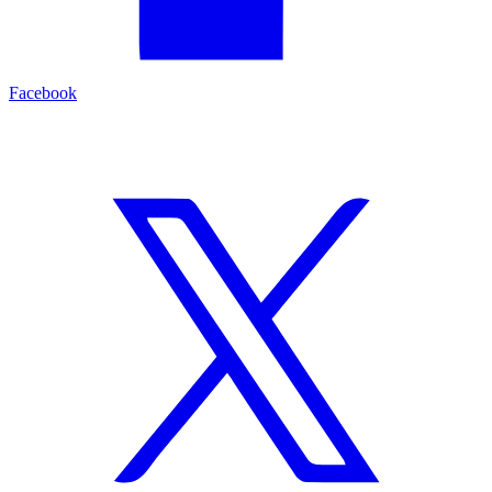
Facebook