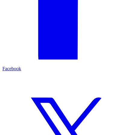
Facebook