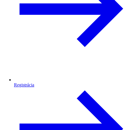
Registrácia