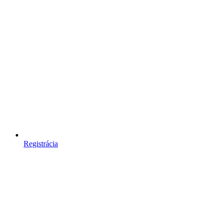
Registrácia