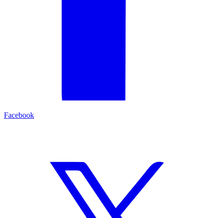
Facebook