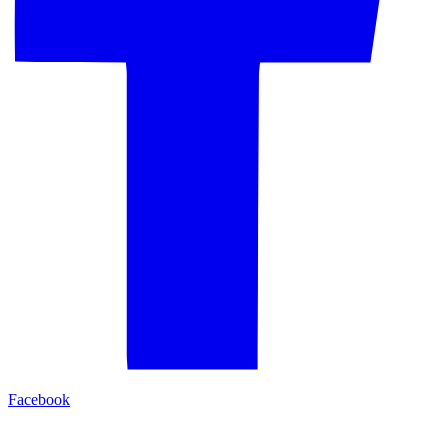
Facebook