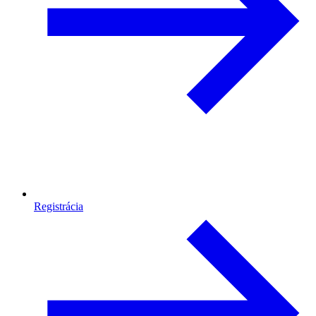
Registrácia