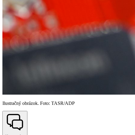
Ilustračný obrázok. Foto: TASR/ADP