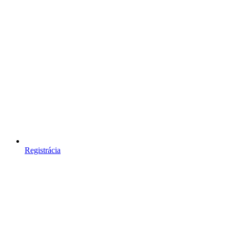
Registrácia