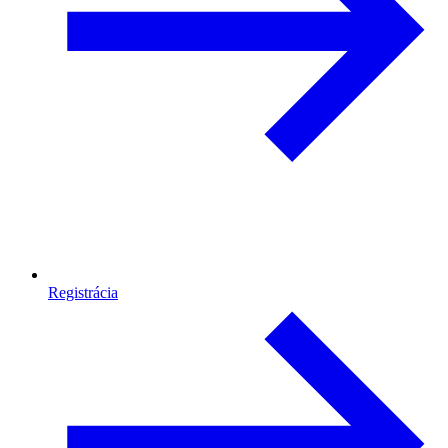
Registrácia