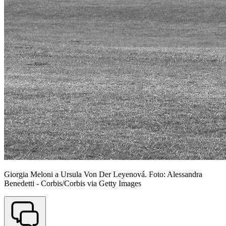
Giorgia Meloni a Ursula Von Der Leyenová. Foto: Alessandra
Benedetti - Corbis/Corbis via Getty Images