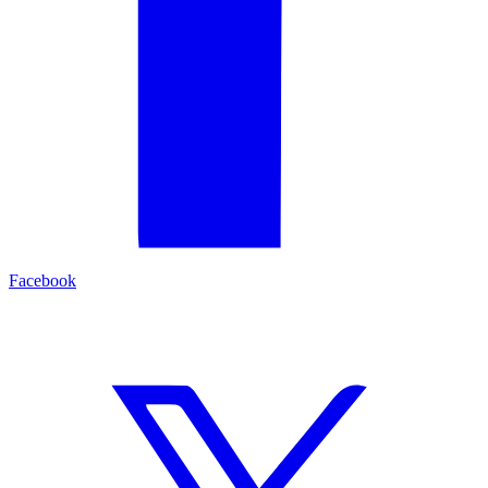
Facebook