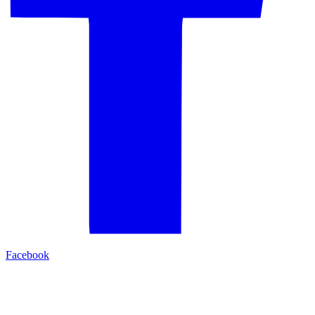
Facebook