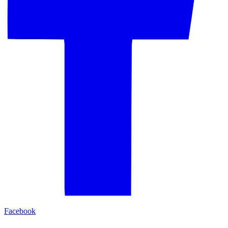
Facebook