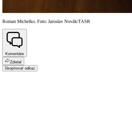
Roman Michelko. Foto: Jaroslav Novák/TASR
Komentáre
Zdielať
Skopírovať odkaz