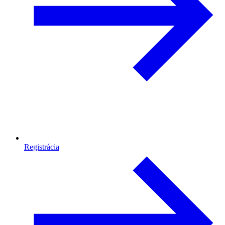
Registrácia