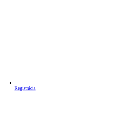
Registrácia