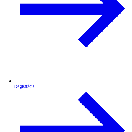
Registrácia