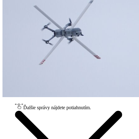
Ďalšie správy nájdete potiahnutím.