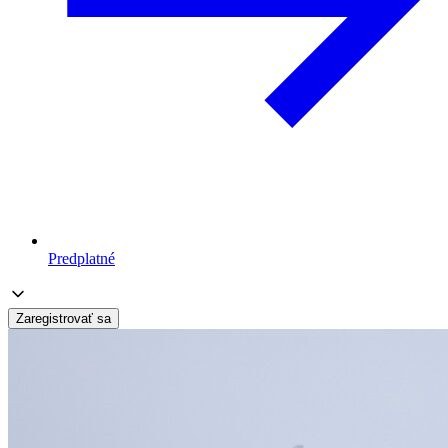
Predplatné
Zaregistrovať sa