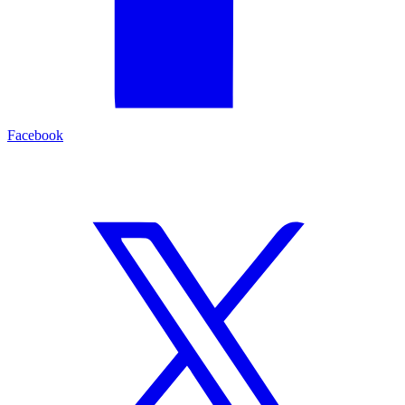
Facebook