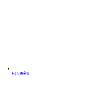
Registrácia