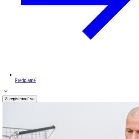
Predplatné
Zaregistrovať sa