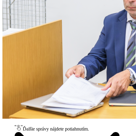
Ďalšie správy nájdete potiahnutím.