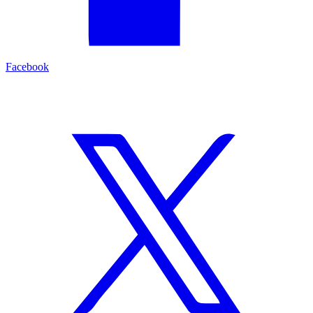
Facebook