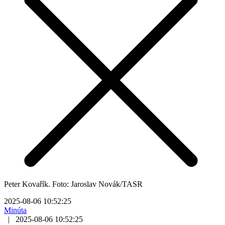
Peter Kovařík. Foto: Jaroslav Novák/TASR
2025-08-06 10:52:25
Minúta
|
2025-08-06 10:52:25