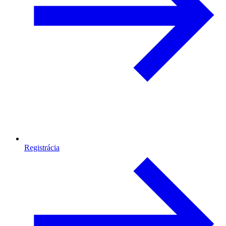
Registrácia