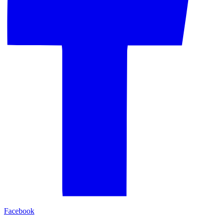
Facebook