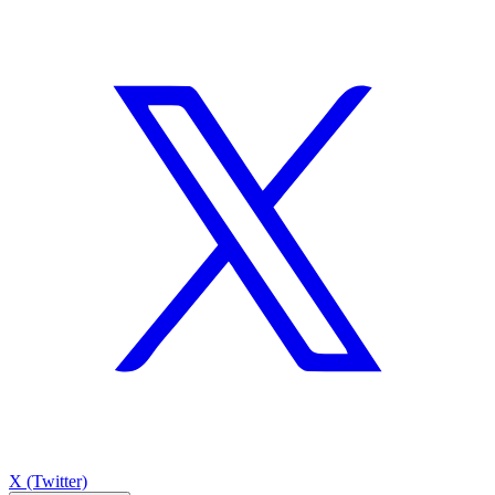
X (Twitter)