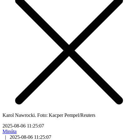
Karol Nawrocki. Foto: Kacper Pempel/Reuters
2025-08-06 11:25:07
Minúta
|
2025-08-06 11:25:07