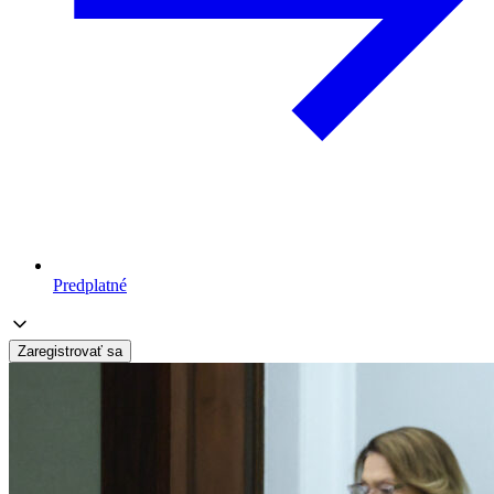
Predplatné
Zaregistrovať sa