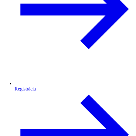
Registrácia