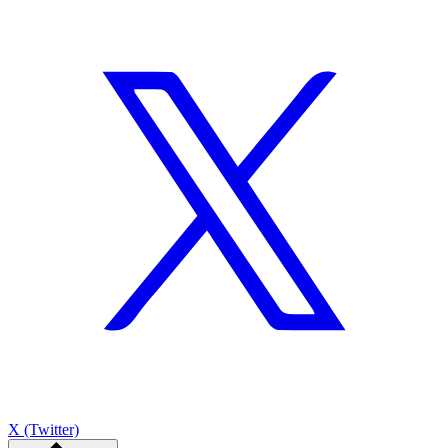
X (Twitter)