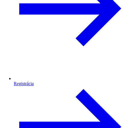
Registrácia