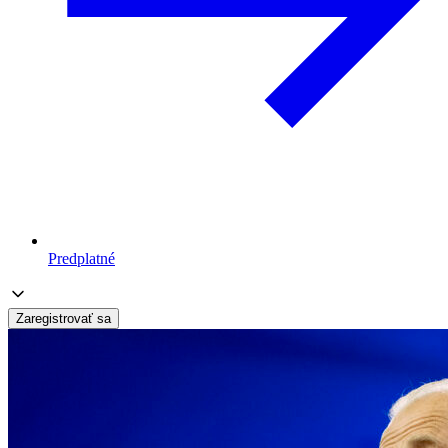
Predplatné
Zaregistrovať sa