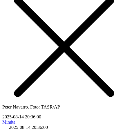
Peter Navarro. Foto: TASR/AP
2025-08-14 20:36:00
Minúta
|
2025-08-14 20:36:00