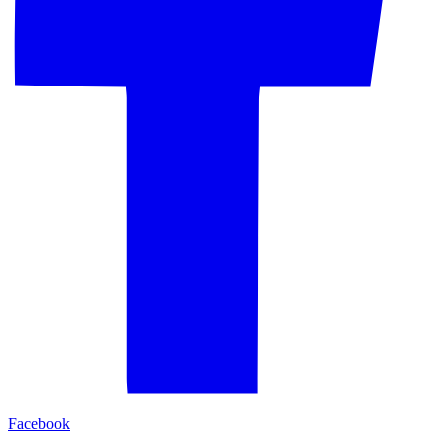
Facebook