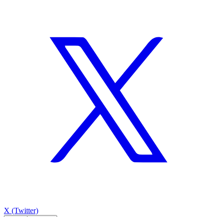
X (Twitter)