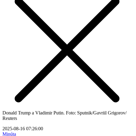
Donald Trump a Vladimir Putin. Foto: Sputnik/Gavriil Grigorov/
Reuters
2025-08-16 07:26:00
Minúta