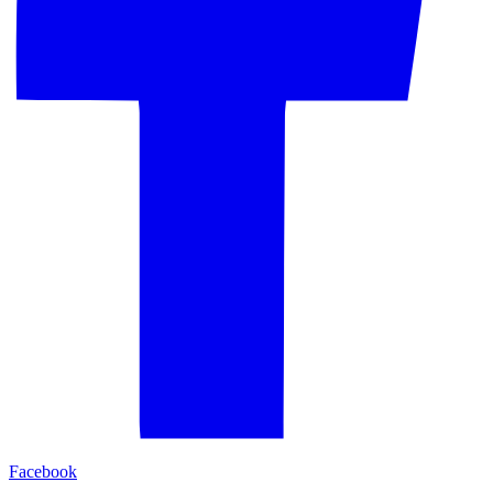
Facebook