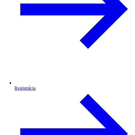
Registrácia