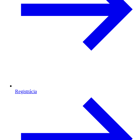
Registrácia