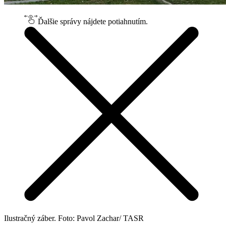
Ďalšie správy nájdete potiahnutím.
Ilustračný záber. Foto: Pavol Zachar/ TASR