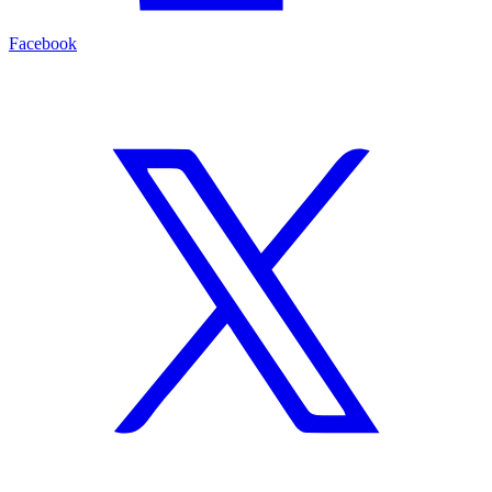
Facebook