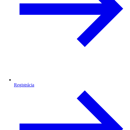
Registrácia