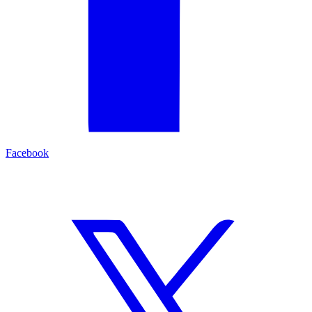
Facebook