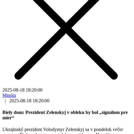
2025-08-18 18:20:00
Minúta
|
2025-08-18 18:20:00
Biely dom: Prezident Zelenskyj v obleku by bol „signálom pre
mier“
Ukrajinský prezident Volodymyr Zelenskyj sa v pondelok večer