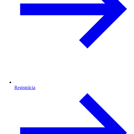
Registrácia