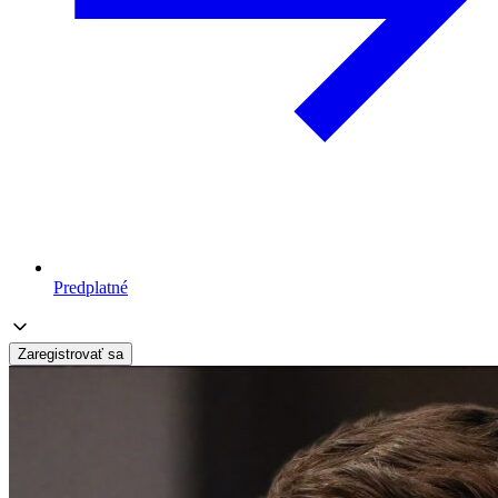
Predplatné
Zaregistrovať sa