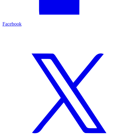
Facebook