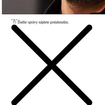
Ďalšie správy nájdete potiahnutím.