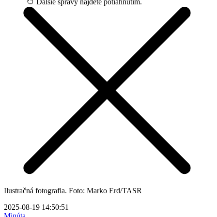
Ďalšie správy nájdete potiahnutím.
Ilustračná fotografia. Foto: Marko Erd/TASR
2025-08-19 14:50:51
Minúta