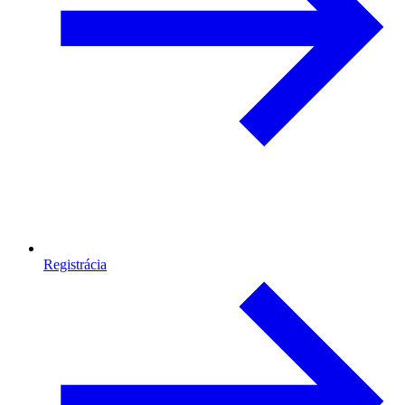
Registrácia