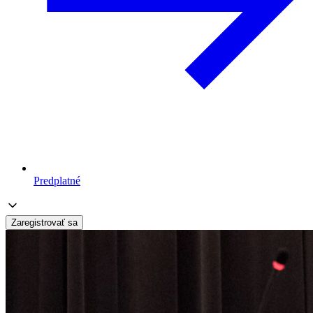
Predplatné
Zaregistrovať sa