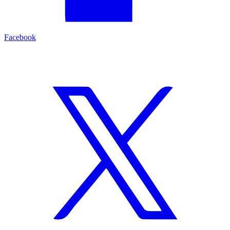
Facebook