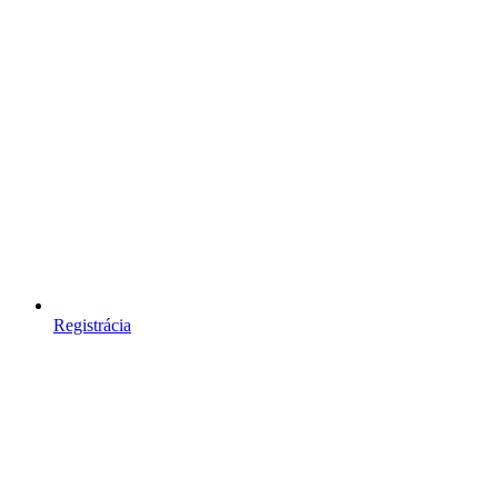
Registrácia