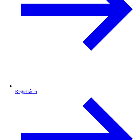
Registrácia