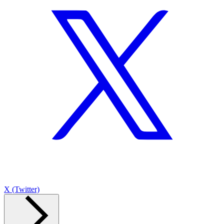
X (Twitter)