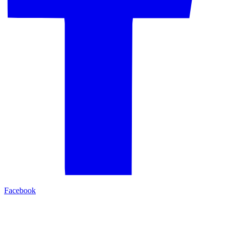
Facebook