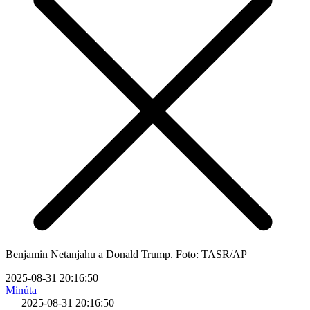
Benjamin Netanjahu a Donald Trump. Foto: TASR/AP
2025-08-31 20:16:50
Minúta
|
2025-08-31 20:16:50