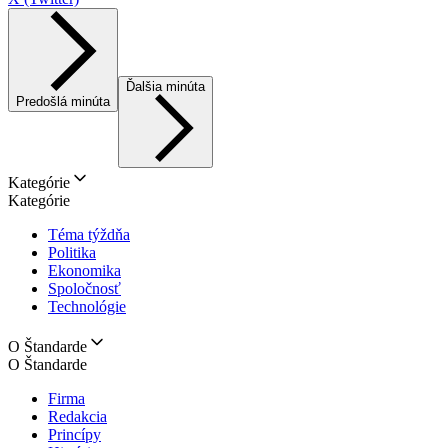
Ďalšia minúta
Predošlá minúta
Kategórie
Kategórie
Téma týždňa
Politika
Ekonomika
Spoločnosť
Technológie
O Štandarde
O Štandarde
Firma
Redakcia
Princípy