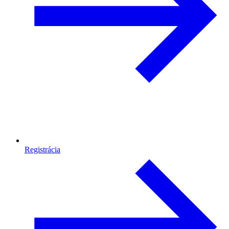
Registrácia