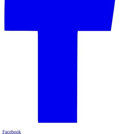
Facebook