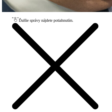
Ďalšie správy nájdete potiahnutím.