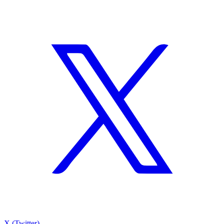
X (Twitter)