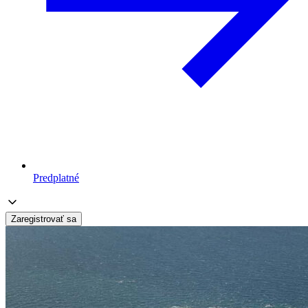
Predplatné
Zaregistrovať sa