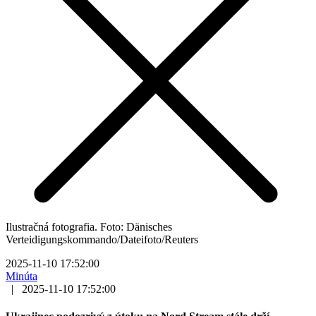
Ilustračná fotografia. Foto: Dänisches
Verteidigungskommando/Dateifoto/Reuters
2025-11-10 17:52:00
Minúta
|
2025-11-10 17:52:00