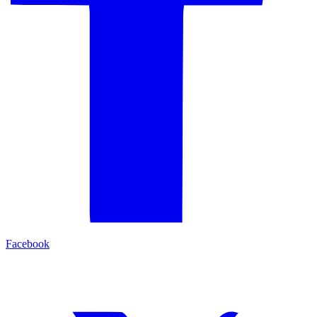
Facebook