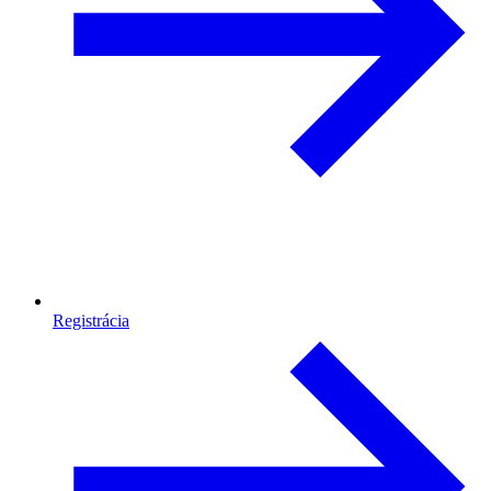
Registrácia