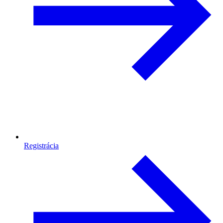
Registrácia