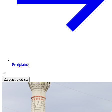
Predplatné
Zaregistrovať sa