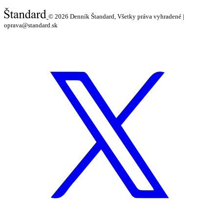
© 2026
Denník Štandard, Všetky práva vyhradené |
oprava@standard.sk