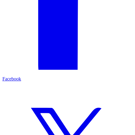
Facebook