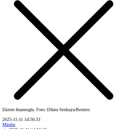
Ekrem Imamoglu. Foto: Dilara Senkaya/Reuters
2025-11-11 14:56:33
Minúta