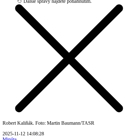
Ďalšie správy nájdete potiahnutím.
Robert Kaliňák. Foto: Martin Baumann/TASR
2025-11-12 14:08:28
Minúta