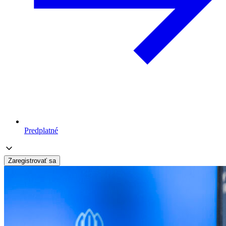
Predplatné
Zaregistrovať sa