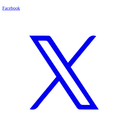
Facebook