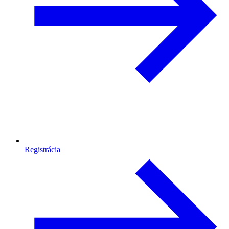
Registrácia