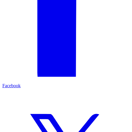
Facebook