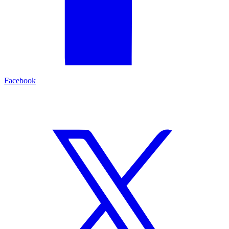
Facebook