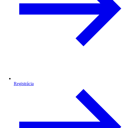
Registrácia