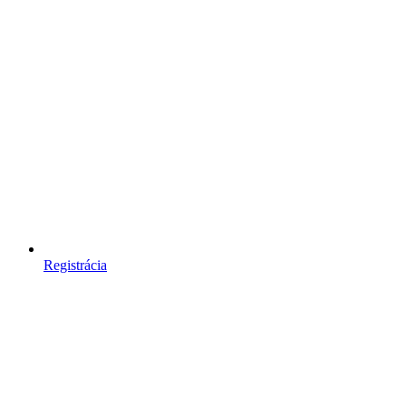
Registrácia