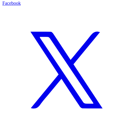
Facebook