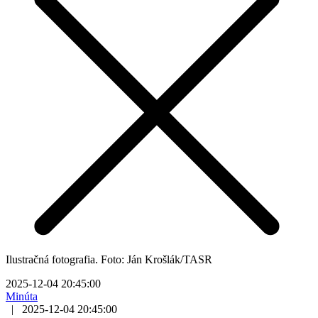
Ilustračná fotografia. Foto: Ján Krošlák/TASR
2025-12-04 20:45:00
Minúta
|
2025-12-04 20:45:00