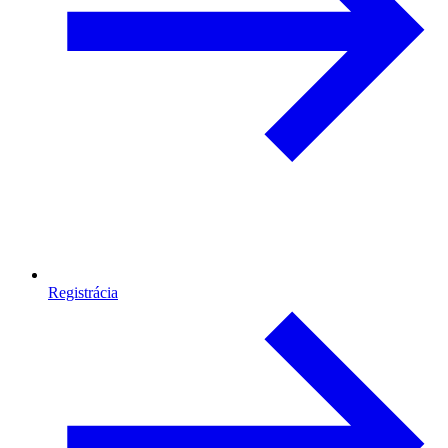
Registrácia