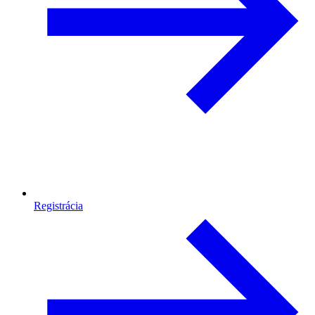
Registrácia