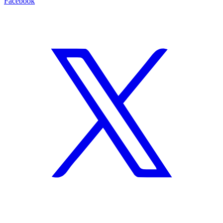
Facebook