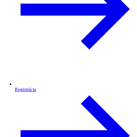
Registrácia