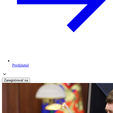
Predplatné
Zaregistrovať sa