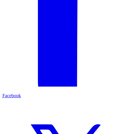
Facebook