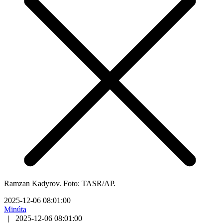
Ramzan Kadyrov. Foto: TASR/AP.
2025-12-06 08:01:00
Minúta
|
2025-12-06 08:01:00