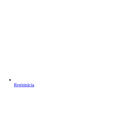
Registrácia