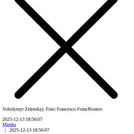
Volodymyr Zelenskyj. Foto: Francesco Fotia/Reuters
2025-12-13 18:56:07
Minúta
|
2025-12-13 18:56:07