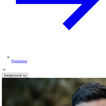
Predplatné
Zaregistrovať sa