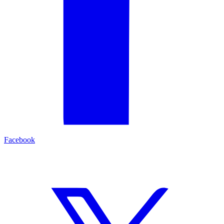
Facebook