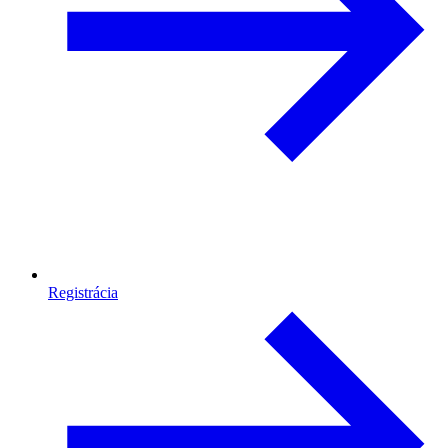
Registrácia