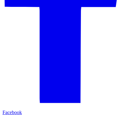
Facebook