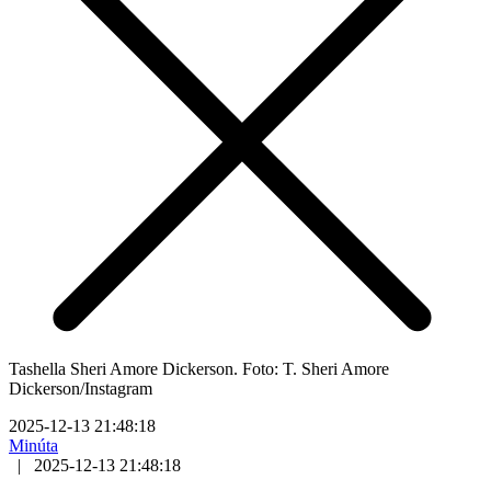
Tashella Sheri Amore Dickerson. Foto: T. Sheri Amore
Dickerson/Instagram
2025-12-13 21:48:18
Minúta
|
2025-12-13 21:48:18