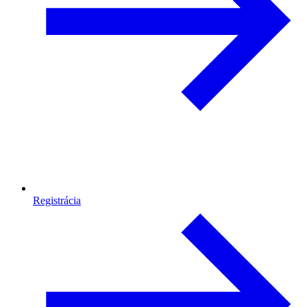
Registrácia