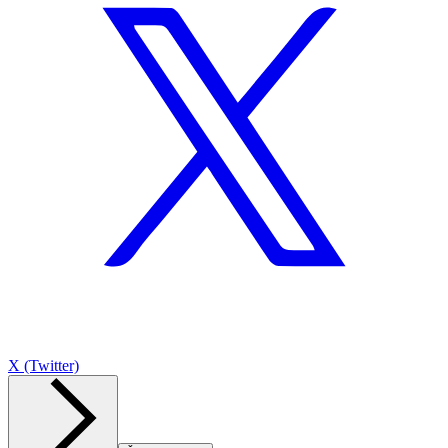
X (Twitter)