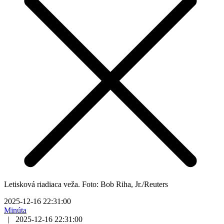
Letisková riadiaca veža. Foto: Bob Riha, Jr./Reuters
2025-12-16 22:31:00
Minúta
|
2025-12-16 22:31:00