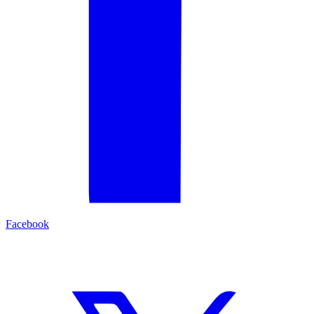
Facebook