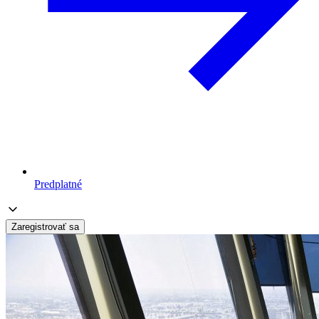
Predplatné
Zaregistrovať sa