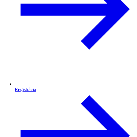
Registrácia