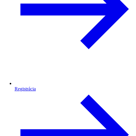
Registrácia