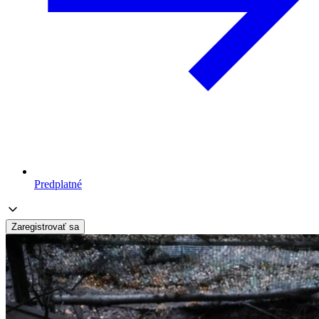
Predplatné
Zaregistrovať sa