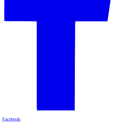
Facebook