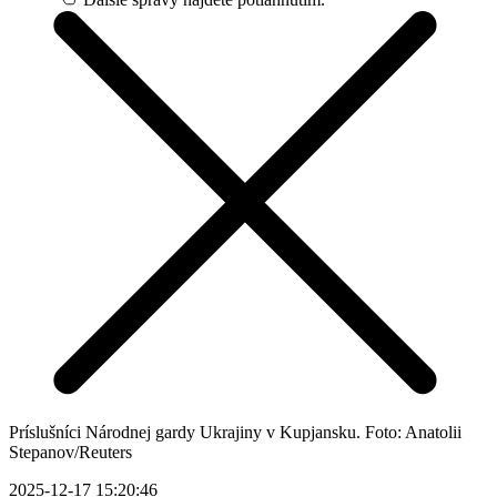
Príslušníci Národnej gardy Ukrajiny v Kupjansku. Foto: Anatolii
Stepanov/Reuters
2025-12-17 15:20:46