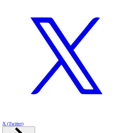
X (Twitter)