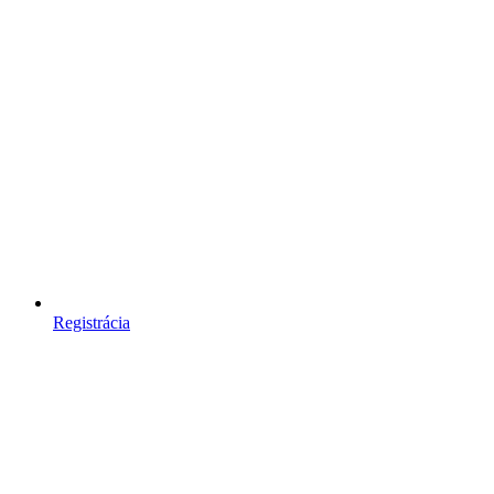
Registrácia