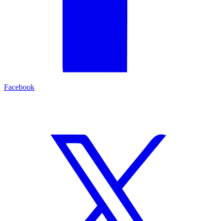
Facebook