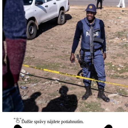
Ďalšie správy nájdete potiahnutím.