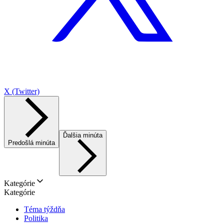
X (Twitter)
Ďalšia minúta
Predošlá minúta
Kategórie
Kategórie
Téma týždňa
Politika