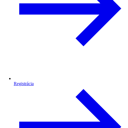
Registrácia