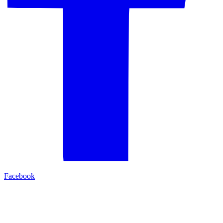
Facebook