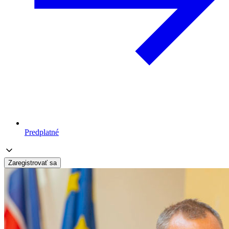
Predplatné
Zaregistrovať sa