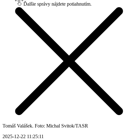
Ďalšie správy nájdete potiahnutím.
Tomáš Valášek. Foto: Michal Svitok/TASR
2025-12-22 11:25:11