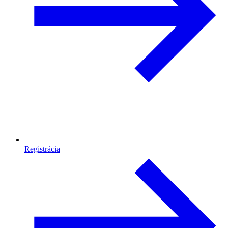
Registrácia