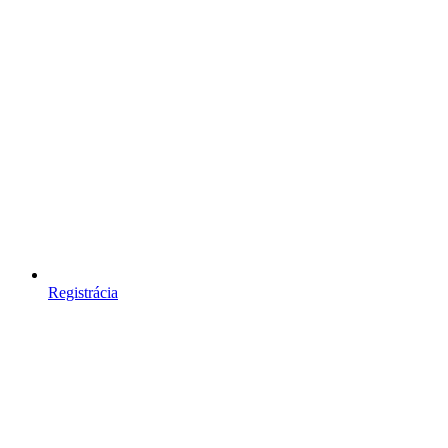
Registrácia