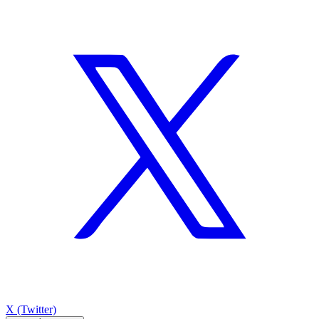
X (Twitter)