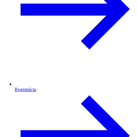
Registrácia