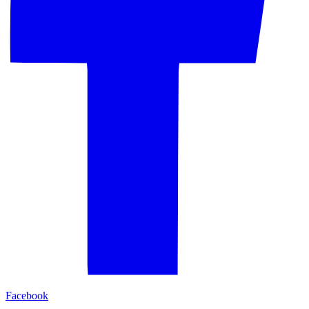
Facebook