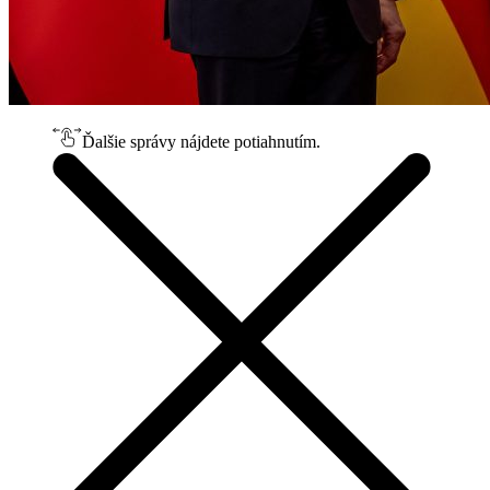
Ďalšie správy nájdete potiahnutím.