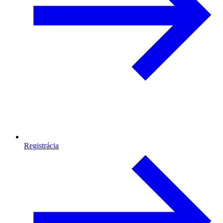
Registrácia