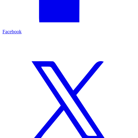
Facebook