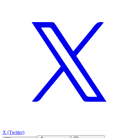
X (Twitter)