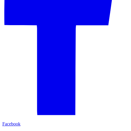
Facebook