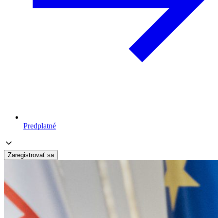
Predplatné
Zaregistrovať sa