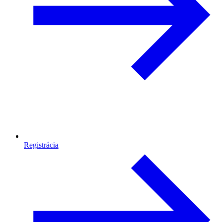
Registrácia