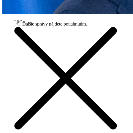
Ďalšie správy nájdete potiahnutím.