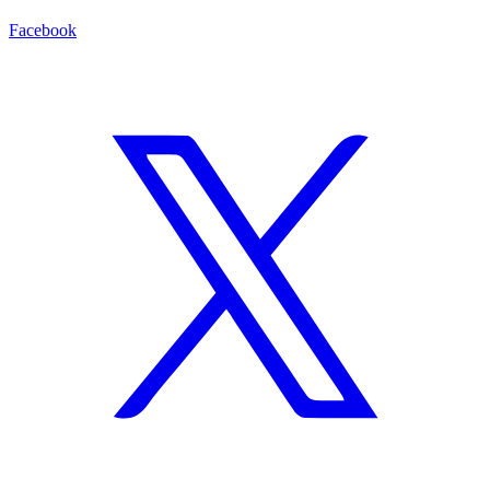
Facebook