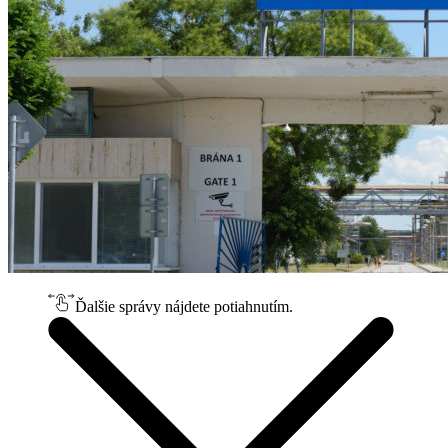
Ďalšie správy nájdete potiahnutím.