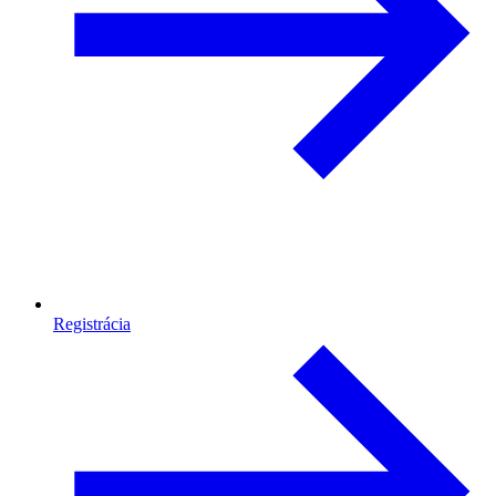
Registrácia