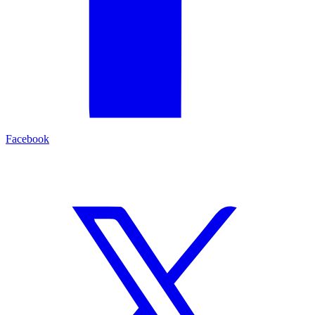
Facebook