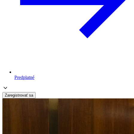
Predplatné
Zaregistrovať sa