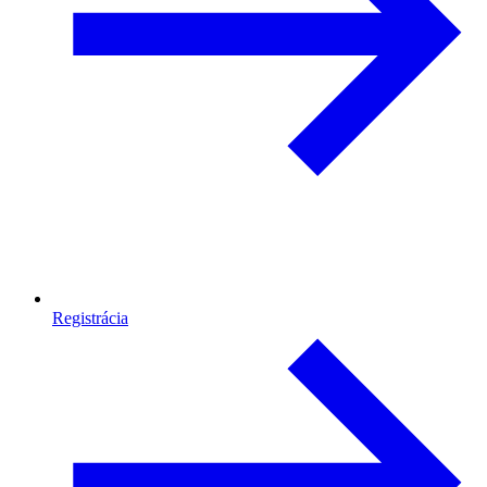
Registrácia