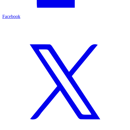
Facebook