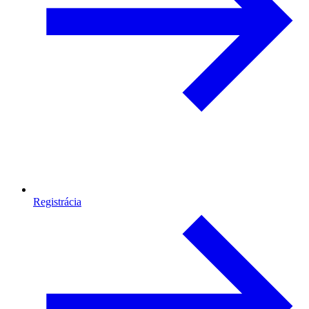
Registrácia