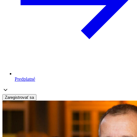
Predplatné
Zaregistrovať sa