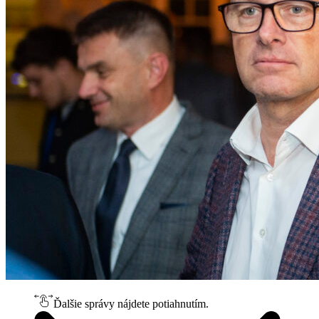
Ďalšie správy nájdete potiahnutím.