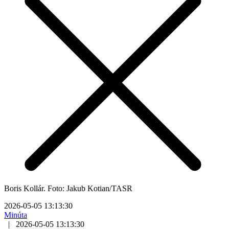
Boris Kollár. Foto: Jakub Kotian/TASR
2026-05-05 13:13:30
Minúta
|
2026-05-05 13:13:30