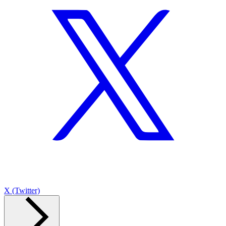
X (Twitter)