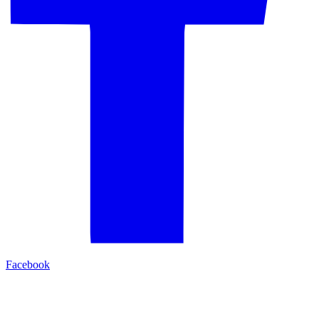
Facebook