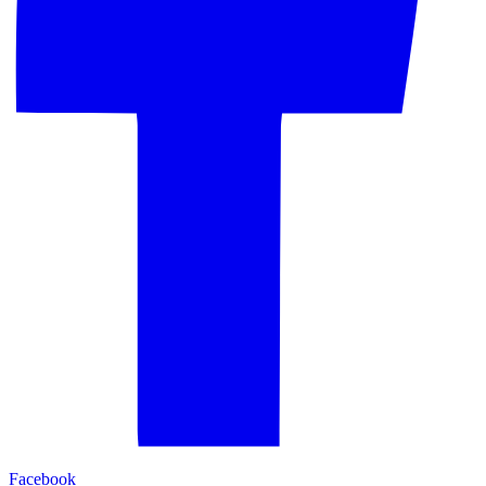
Facebook