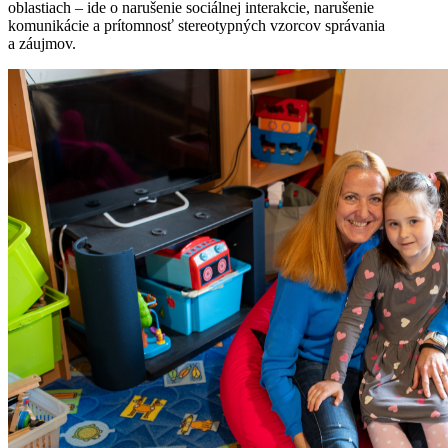
oblastiach – ide o narušenie sociálnej interakcie, narušenie
komunikácie a prítomnosť stereotypných vzorcov správania
a záujmov.