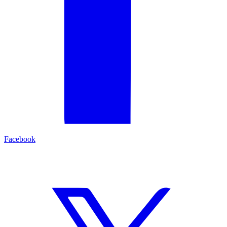
Facebook