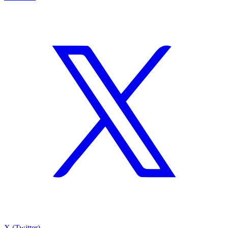
X (Twitter)