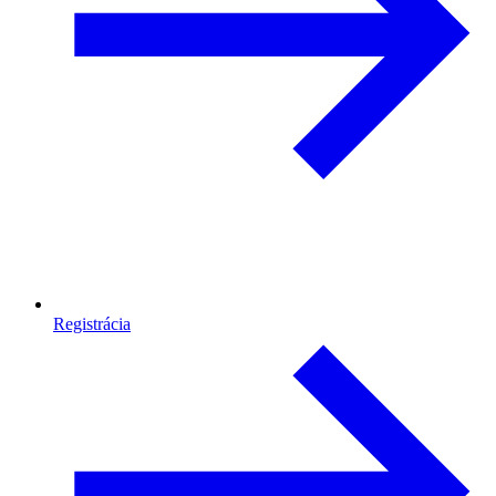
Registrácia