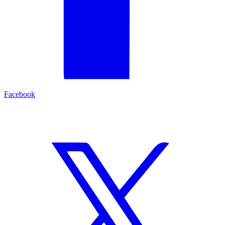
Facebook