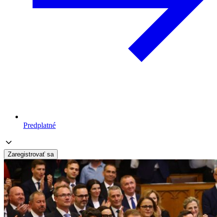
Predplatné
Zaregistrovať sa