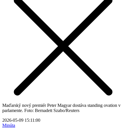
Maďarský nový premiér Peter Magyar dostáva standing ovation v
parlamente. Foto: Bernadett Szabo/Reuters
2026-05-09 15:11:00
Minúta