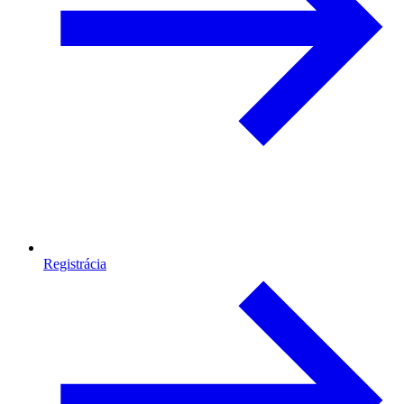
Registrácia